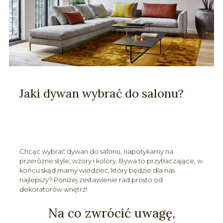
Jaki dywan wybrać do salonu?
Chcąc wybrać dywan do salonu, napotykamy na
przeróżne style, wzory i kolory. Bywa to przytłaczające, w
końcu skąd mamy wiedzieć, który będzie dla nas
najlepszy? Poniżej zestawienie rad prosto od
dekoratorów wnętrz!
Na co zwrócić uwagę,