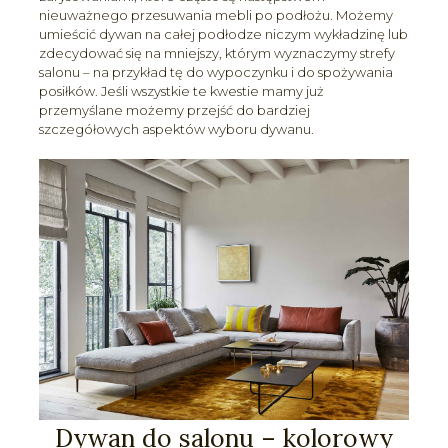
nieuważnego przesuwania mebli po podłożu. Możemy
umieścić dywan na całej podłodze niczym wykładzinę lub
zdecydować się na mniejszy, którym wyznaczymy strefy
salonu – na przykład tę do wypoczynku i do spożywania
posiłków. Jeśli wszystkie te kwestie mamy już
przemyślane możemy przejść do bardziej
szczegółowych aspektów wyboru dywanu.
Dywan do salonu – kolorowy