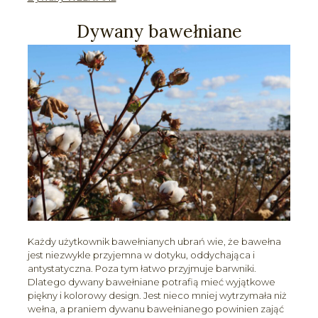
Dywany bawełniane
Każdy użytkownik bawełnianych ubrań wie, że bawełna
jest niezwykle przyjemna w dotyku, oddychająca i
antystatyczna. Poza tym łatwo przyjmuje barwniki.
Dlatego dywany bawełniane potrafią mieć wyjątkowe
piękny i kolorowy design. Jest nieco mniej wytrzymała niż
wełna, a praniem dywanu bawełnianego powinien zająć