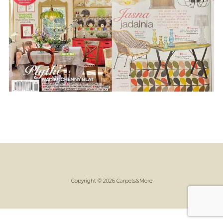
Copyright © 2026 Carpets&More