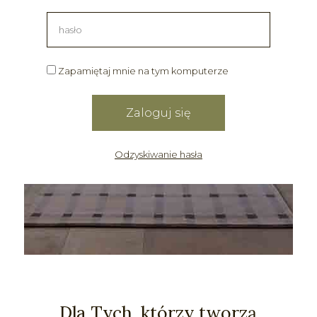
Zapamiętaj mnie na tym komputerze
Odzyskiwanie hasła
Dla Tych, którzy tworzą