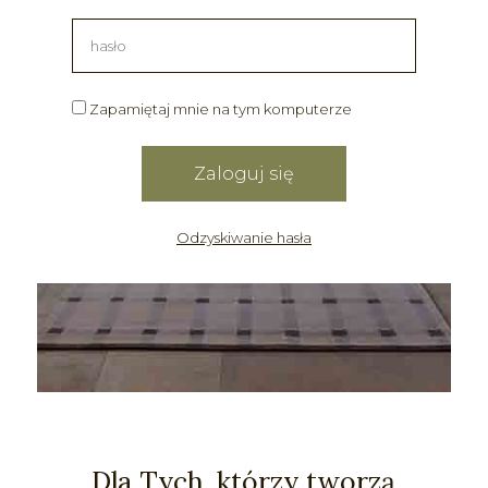
Zapamiętaj mnie na tym komputerze
Odzyskiwanie hasła
Dla Tych, którzy tworzą