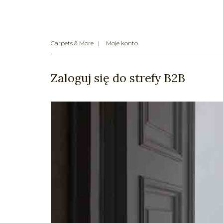
Carpets & More
Moje konto
Zaloguj się do strefy B2B