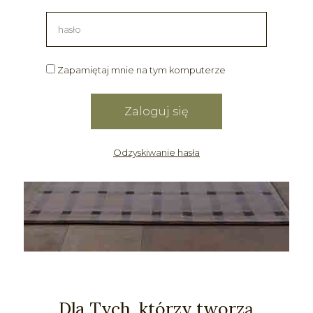
Zapamiętaj mnie na tym komputerze
Odzyskiwanie hasła
Dla Tych, którzy tworzą