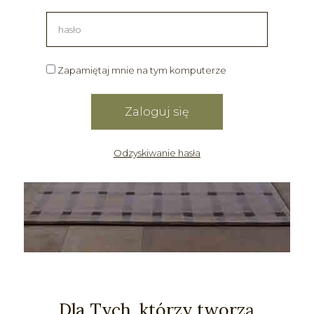
Zapamiętaj mnie na tym komputerze
Odzyskiwanie hasła
Dla Tych, którzy tworzą