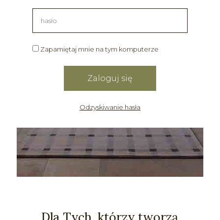
Zapamiętaj mnie na tym komputerze
Odzyskiwanie hasła
Dla Tych, którzy tworzą