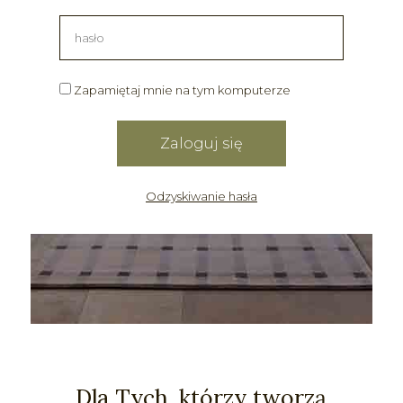
Zapamiętaj mnie na tym komputerze
Odzyskiwanie hasła
Dla Tych, którzy tworzą