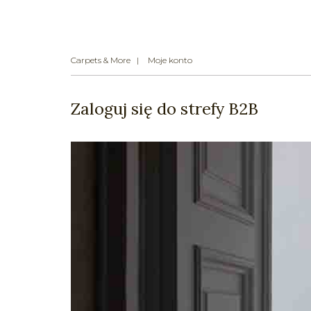
Carpets & More
Moje konto
Zaloguj się do strefy B2B