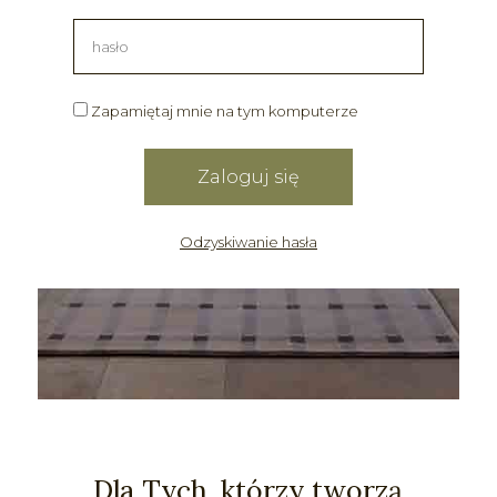
Zapamiętaj mnie na tym komputerze
Odzyskiwanie hasła
Dla Tych, którzy tworzą