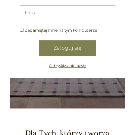
Zapamiętaj mnie na tym komputerze
Odzyskiwanie hasła
Dla Tych, którzy tworzą