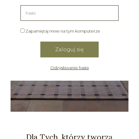
Zapamiętaj mnie na tym komputerze
Odzyskiwanie hasła
Dla Tych, którzy tworzą